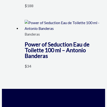
$
188
Banderas
Power of Seduction Eau de
Toilette 100 ml – Antonio
Banderas
$
34