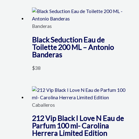
Banderas
Black Seduction Eau de
Toilette 200 ML – Antonio
Banderas
$
38
Caballeros
212 Vip Black I Love N Eau de
Parfum 100 ml- Carolina
Herrera Limited Edition