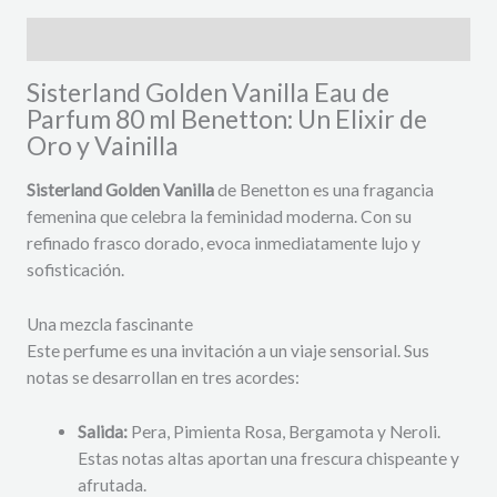
Descripción
Sisterland Golden Vanilla Eau de
Parfum 80 ml Benetton: Un Elixir de
Oro y Vainilla
Sisterland Golden Vanilla
de Benetton es una fragancia
femenina que celebra la feminidad moderna. Con su
refinado frasco dorado, evoca inmediatamente lujo y
sofisticación.
Una mezcla fascinante
Este perfume es una invitación a un viaje sensorial. Sus
notas se desarrollan en tres acordes:
Salida:
Pera, Pimienta Rosa, Bergamota y Neroli.
Estas notas altas aportan una frescura chispeante y
afrutada.