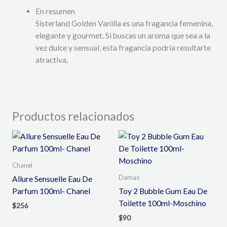
En resumen
Sisterland Golden Vanilla es una fragancia femenina,
elegante y gourmet. Si buscas un aroma que sea a la
vez dulce y sensual, esta fragancia podría resultarte
atractiva.
Productos relacionados
Chanel
Damas
Allure Sensuelle Eau De
Parfum 100ml- Chanel
Toy 2 Bubble Gum Eau De
Toilette 100ml-Moschino
$
256
$
90