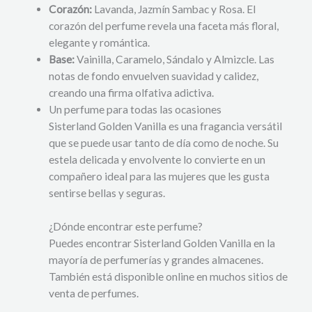
Corazón:
Lavanda, Jazmín Sambac y Rosa. El
corazón del perfume revela una faceta más floral,
elegante y romántica.
Base:
Vainilla, Caramelo, Sándalo y Almizcle. Las
notas de fondo envuelven suavidad y calidez,
creando una firma olfativa adictiva.
Un perfume para todas las ocasiones
Sisterland Golden Vanilla es una fragancia versátil
que se puede usar tanto de día como de noche. Su
estela delicada y envolvente lo convierte en un
compañero ideal para las mujeres que les gusta
sentirse bellas y seguras.
¿Dónde encontrar este perfume?
Puedes encontrar Sisterland Golden Vanilla en la
mayoría de perfumerías y grandes almacenes.
También está disponible online en muchos sitios de
venta de perfumes.