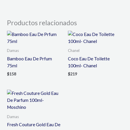
Productos relacionados
Damas
Chanel
Bamboo Eau De Prfum
Coco Eau De Toilette
75ml
100ml- Chanel
$
158
$
219
Damas
Fresh Couture Gold Eau De