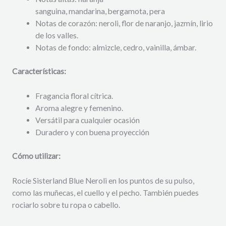
sanguina, mandarina, bergamota, pera
Notas de corazón: neroli, flor de naranjo, jazmín, lirio
de los valles.
Notas de fondo: almizcle, cedro, vainilla, ámbar.
Características:
Fragancia floral cítrica.
Aroma alegre y femenino.
Versátil para cualquier ocasión
Duradero y con buena proyección
Cómo utilizar:
Rocíe Sisterland Blue Neroli en los puntos de su pulso,
como las muñecas, el cuello y el pecho. También puedes
rociarlo sobre tu ropa o cabello.