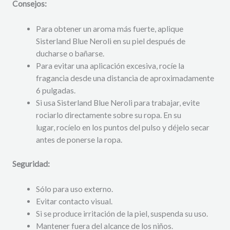
Consejos:
Para obtener un aroma más fuerte, aplique
Sisterland Blue Neroli en su piel después de
ducharse o bañarse.
Para evitar una aplicación excesiva, rocíe la
fragancia desde una distancia de aproximadamente
6 pulgadas.
Si usa Sisterland Blue Neroli para trabajar, evite
rociarlo directamente sobre su ropa. En su
lugar, rocíelo en los puntos del pulso y déjelo secar
antes de ponerse la ropa.
Seguridad:
Sólo para uso externo.
Evitar contacto visual.
Si se produce irritación de la piel, suspenda su uso.
Mantener fuera del alcance de los niños.