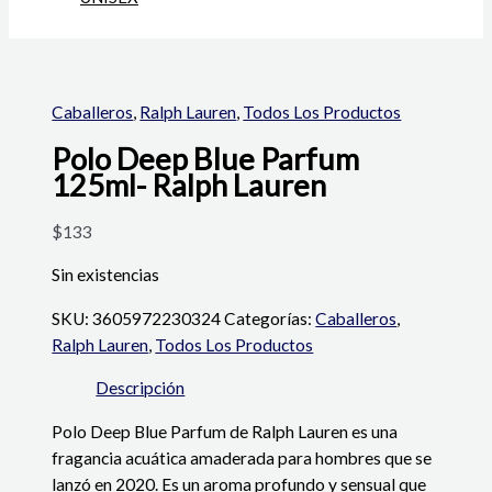
Caballeros
,
Ralph Lauren
,
Todos Los Productos
Polo Deep Blue Parfum
125ml- Ralph Lauren
$
133
Sin existencias
SKU:
3605972230324
Categorías:
Caballeros
,
Ralph Lauren
,
Todos Los Productos
Descripción
Polo Deep Blue Parfum de Ralph Lauren es una
fragancia acuática amaderada para hombres que se
lanzó en 2020. Es un aroma profundo y sensual que