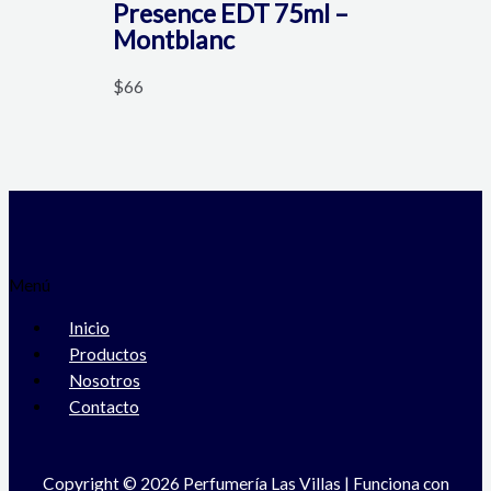
Presence EDT 75ml –
Montblanc
$
66
Menú
Inicio
Productos
Nosotros
Contacto
Copyright © 2026 Perfumería Las Villas | Funciona con