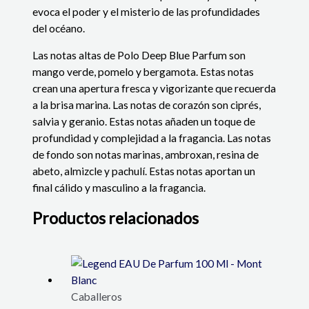
evoca el poder y el misterio de las profundidades
del océano.
Las notas altas de Polo Deep Blue Parfum son
mango verde, pomelo y bergamota. Estas notas
crean una apertura fresca y vigorizante que recuerda
a la brisa marina. Las notas de corazón son ciprés,
salvia y geranio. Estas notas añaden un toque de
profundidad y complejidad a la fragancia. Las notas
de fondo son notas marinas, ambroxan, resina de
abeto, almizcle y pachulí. Estas notas aportan un
final cálido y masculino a la fragancia.
Productos relacionados
Caballeros