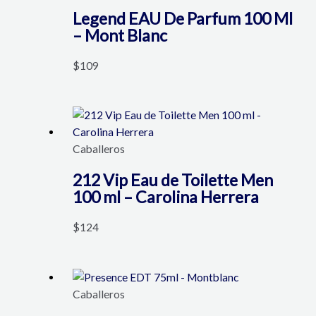
Legend EAU De Parfum 100 Ml
– Mont Blanc
$
109
Caballeros
212 Vip Eau de Toilette Men
100 ml – Carolina Herrera
$
124
Caballeros