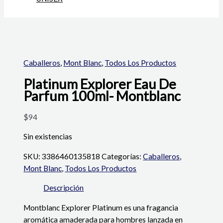
Caballeros
,
Mont Blanc
,
Todos Los Productos
Platinum Explorer Eau De
Parfum 100ml- Montblanc
$
94
Sin existencias
SKU:
3386460135818
Categorías:
Caballeros
,
Mont Blanc
,
Todos Los Productos
Descripción
Montblanc Explorer Platinum es una fragancia
aromática amaderada para hombres lanzada en