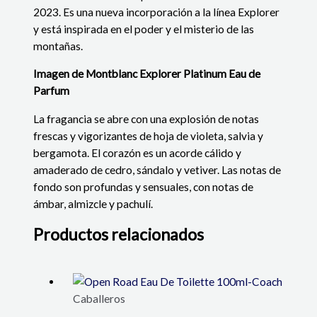
2023. Es una nueva incorporación a la línea Explorer
y está inspirada en el poder y el misterio de las
montañas.
Imagen de Montblanc Explorer Platinum Eau de
Parfum
La fragancia se abre con una explosión de notas
frescas y vigorizantes de hoja de violeta, salvia y
bergamota. El corazón es un acorde cálido y
amaderado de cedro, sándalo y vetiver. Las notas de
fondo son profundas y sensuales, con notas de
ámbar, almizcle y pachulí.
Productos relacionados
Caballeros