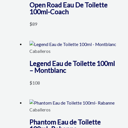
Open Road Eau De Toilette
100ml-Coach
$
89
Caballeros
Legend Eau de Toilette 100ml
– Montblanc
$
108
Caballeros
Phantom Eau de Toilette