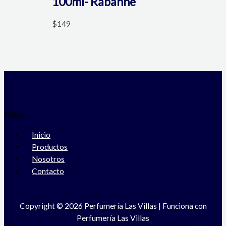
100ml- Rabanne
$
149
Menú
Inicio
Productos
Nosotros
Contacto
Copyright © 2026 Perfumería Las Villas | Funciona con
Perfumería Las Villas