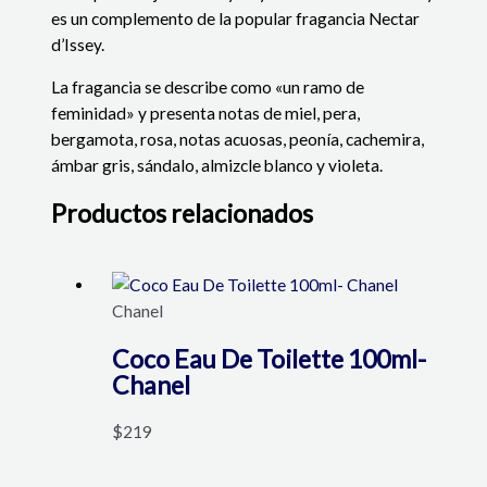
es un complemento de la popular fragancia Nectar
d’Issey.
La fragancia se describe como «un ramo de
feminidad» y presenta notas de miel, pera,
bergamota, rosa, notas acuosas, peonía, cachemira,
ámbar gris, sándalo, almizcle blanco y violeta.
Productos relacionados
Chanel
Coco Eau De Toilette 100ml-
Chanel
$
219