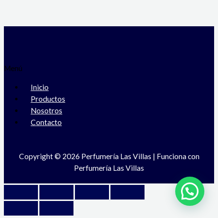
Menú
Inicio
Productos
Nosotros
Contacto
Copyright © 2026 Perfumería Las Villas | Funciona con
Perfumería Las Villas