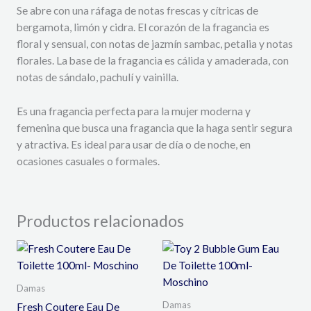
Se abre con una ráfaga de notas frescas y cítricas de
bergamota, limón y cidra. El corazón de la fragancia es
floral y sensual, con notas de jazmín sambac, petalia y notas
florales. La base de la fragancia es cálida y amaderada, con
notas de sándalo, pachulí y vainilla.
Es una fragancia perfecta para la mujer moderna y
femenina que busca una fragancia que la haga sentir segura
y atractiva. Es ideal para usar de día o de noche, en
ocasiones casuales o formales.
Productos relacionados
Damas
Damas
Fresh Coutere Eau De