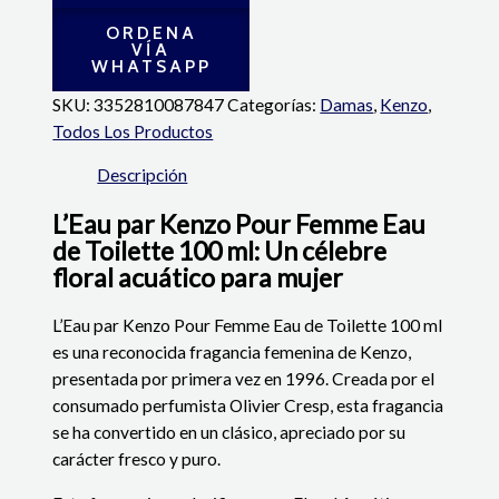
ORDENA
VÍA
WHATSAPP
SKU:
3352810087847
Categorías:
Damas
,
Kenzo
,
Todos Los Productos
Descripción
L’Eau par Kenzo Pour Femme Eau
de Toilette 100 ml: Un célebre
floral acuático para mujer
L’Eau par Kenzo Pour Femme Eau de Toilette 100 ml
es una reconocida fragancia femenina de Kenzo,
presentada por primera vez en 1996. Creada por el
consumado perfumista Olivier Cresp, esta fragancia
se ha convertido en un clásico, apreciado por su
carácter fresco y puro.