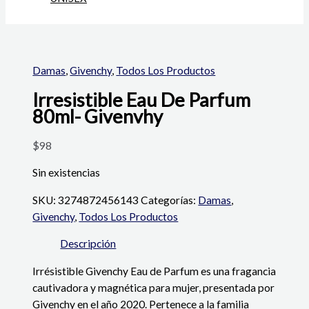
Damas
,
Givenchy
,
Todos Los Productos
Irresistible Eau De Parfum
80ml- Givenvhy
$
98
Sin existencias
SKU:
3274872456143
Categorías:
Damas
,
Givenchy
,
Todos Los Productos
Descripción
Irrésistible Givenchy Eau de Parfum es una fragancia
cautivadora y magnética para mujer, presentada por
Givenchy en el año 2020. Pertenece a la familia