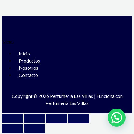
Menú
Inicio
Productos
Nosotros
Contacto
Copyright © 2026 Perfumería Las Villas | Funciona con
Perfumería Las Villas