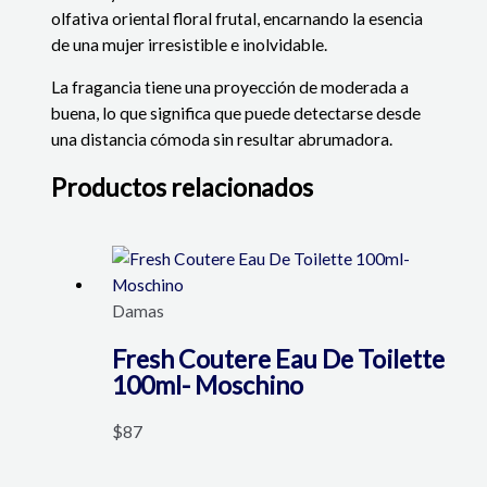
olfativa oriental floral frutal, encarnando la esencia
de una mujer irresistible e inolvidable.
La fragancia tiene una proyección de moderada a
buena, lo que significa que puede detectarse desde
una distancia cómoda sin resultar abrumadora.
Productos relacionados
Damas
Fresh Coutere Eau De Toilette
100ml- Moschino
$
87