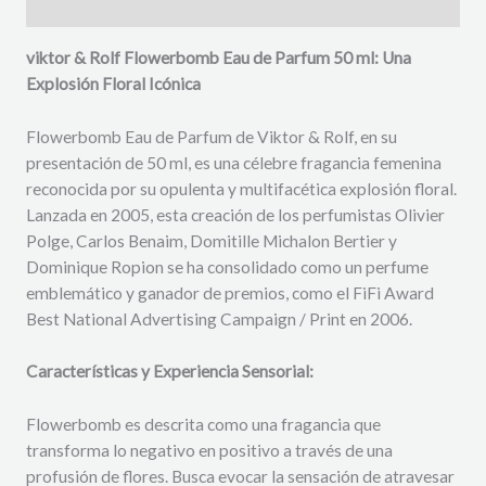
Descripción
viktor
& Rolf Flowerbomb Eau de Parfum 50 ml: Una
Explosión Floral Icónica
Flowerbomb Eau de Parfum de Viktor & Rolf, en su
presentación de 50 ml, es una célebre fragancia femenina
reconocida por su opulenta y multifacética explosión floral.
Lanzada en 2005, esta creación de los perfumistas Olivier
Polge, Carlos Benaim, Domitille Michalon Bertier y
Dominique Ropion se ha consolidado como un perfume
emblemático y ganador de premios, como el FiFi Award
Best National Advertising Campaign / Print en 2006.
Características y Experiencia Sensorial:
Flowerbomb es descrita como una fragancia que
transforma lo negativo en positivo a través de una
profusión de flores. Busca evocar la sensación de atravesar