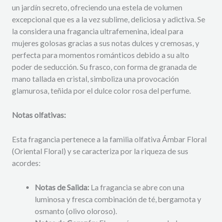
un jardín secreto, ofreciendo una estela de volumen
excepcional que es a la vez sublime, deliciosa y adictiva. Se
la considera una fragancia ultrafemenina, ideal para
mujeres golosas gracias a sus notas dulces y cremosas, y
perfecta para momentos románticos debido a su alto
poder de seducción. Su frasco, con forma de granada de
mano tallada en cristal, simboliza una provocación
glamurosa, teñida por el dulce color rosa del perfume.
Notas olfativas:
Esta fragancia pertenece a la familia olfativa Ámbar Floral
(Oriental Floral) y se caracteriza por la riqueza de sus
acordes:
Notas de Salida:
La fragancia se abre con una
luminosa y fresca combinación de té, bergamota y
osmanto (olivo oloroso).