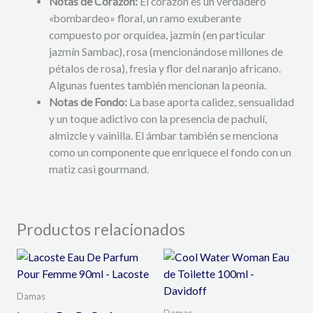
Notas de Corazón:
El corazón es un verdadero
«bombardeo» floral, un ramo exuberante
compuesto por orquídea, jazmín (en particular
jazmín Sambac), rosa (mencionándose millones de
pétalos de rosa), fresia y flor del naranjo africano.
Algunas fuentes también mencionan la peonía.
Notas de Fondo:
La base aporta calidez, sensualidad
y un toque adictivo con la presencia de pachulí,
almizcle y vainilla. El ámbar también se menciona
como un componente que enriquece el fondo con un
matiz casi gourmand.
Productos relacionados
Damas