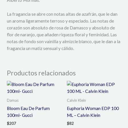
La fragancia se abre con notas altas de azafrán, que le dan
un aroma ligeramente terroso y especiado. Las notas de
corazón son absoluto de rosa de Damasco y absoluto de
flor de naranjo, que añaden riqueza floral y feminidad. Las
notas de fondo son vainilla y almizcle blanco, que le dan a la
fragancia un matiz sensual y cálido.
Productos relacionados
Damas
Calvin Klein
Bloom Eau De Parfum
Euphoria Woman EDP 100
100ml- Gucci
ML – Calvin Klein
$
207
$
82