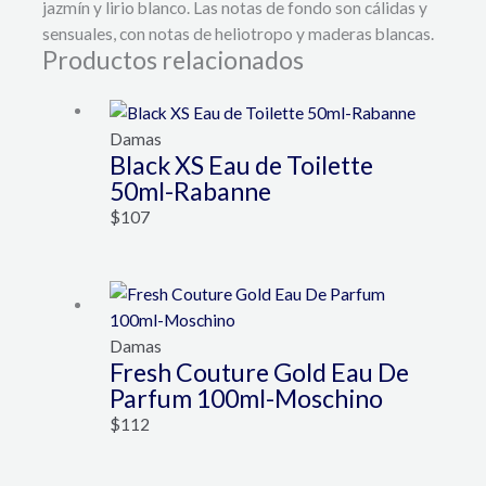
jazmín y lirio blanco. Las notas de fondo son cálidas y
sensuales, con notas de heliotropo y maderas blancas.
Productos relacionados
Damas
Black XS Eau de Toilette
50ml-Rabanne
$
107
Damas
Fresh Couture Gold Eau De
Parfum 100ml-Moschino
$
112