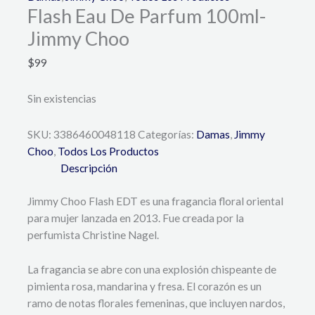
Flash Eau De Parfum 100ml-
Jimmy Choo
$
99
Sin existencias
SKU:
3386460048118
Categorías:
Damas
,
Jimmy
Choo
,
Todos Los Productos
Descripción
Jimmy Choo Flash EDT es una fragancia floral oriental
para mujer lanzada en 2013. Fue creada por la
perfumista Christine Nagel.
La fragancia se abre con una explosión chispeante de
pimienta rosa, mandarina y fresa. El corazón es un
ramo de notas florales femeninas, que incluyen nardos,