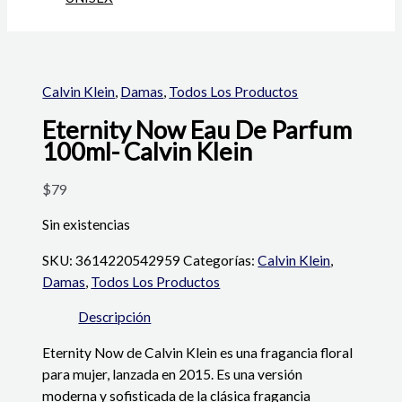
Calvin Klein
,
Damas
,
Todos Los Productos
Eternity Now Eau De Parfum
100ml- Calvin Klein
$
79
Sin existencias
SKU:
3614220542959
Categorías:
Calvin Klein
,
Damas
,
Todos Los Productos
Descripción
Eternity Now de Calvin Klein es una fragancia floral
para mujer, lanzada en 2015. Es una versión
moderna y sofisticada de la clásica fragancia