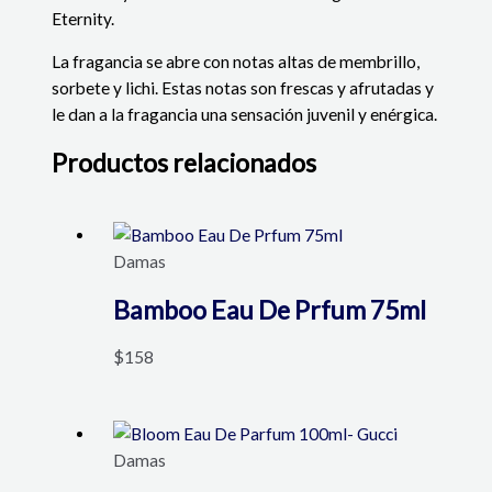
Eternity.
La fragancia se abre con notas altas de membrillo,
sorbete y lichi. Estas notas son frescas y afrutadas y
le dan a la fragancia una sensación juvenil y enérgica.
Productos relacionados
Damas
Bamboo Eau De Prfum 75ml
$
158
Damas