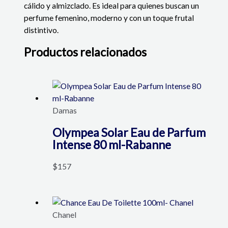
cálido y almizclado. Es ideal para quienes buscan un
perfume femenino, moderno y con un toque frutal
distintivo.
Productos relacionados
Damas
Olympea Solar Eau de Parfum
Intense 80 ml-Rabanne
$
157
Chanel