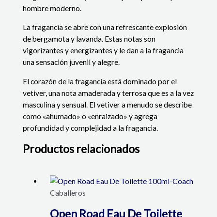
hombre moderno.
La fragancia se abre con una refrescante explosión
de bergamota y lavanda. Estas notas son
vigorizantes y energizantes y le dan a la fragancia
una sensación juvenil y alegre.
El corazón de la fragancia está dominado por el
vetiver, una nota amaderada y terrosa que es a la vez
masculina y sensual. El vetiver a menudo se describe
como «ahumado» o «enraizado» y agrega
profundidad y complejidad a la fragancia.
Productos relacionados
Caballeros
Open Road Eau De Toilette