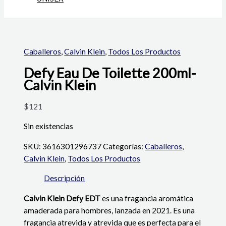
Caballeros
,
Calvin Klein
,
Todos Los Productos
Defy Eau De Toilette 200ml-
Calvin Klein
$
121
Sin existencias
SKU:
3616301296737
Categorías:
Caballeros
,
Calvin Klein
,
Todos Los Productos
Descripción
Calvin Klein Defy EDT
es una fragancia aromática
amaderada para hombres, lanzada en 2021. Es una
fragancia atrevida y atrevida que es perfecta para el