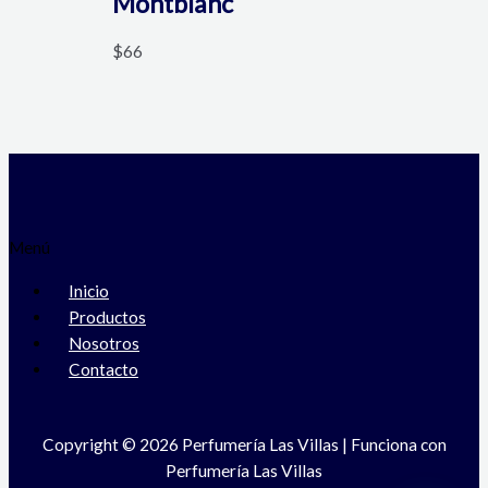
Montblanc
$
66
Menú
Inicio
Productos
Nosotros
Contacto
Copyright © 2026 Perfumería Las Villas | Funciona con
Perfumería Las Villas