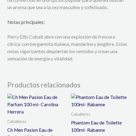
un aroma que sea a la vez masculino y sofisticado.
Notas principales:
Perry Ellis Cobalt abre con una explosión de frescura
cítrica, con bergamota italiana, mandarina y jengibre. Estas
notas vigorizantes despiertan los sentidos y crean una
sensación de energía y vitalidad.
Productos relacionados
Caballeros
Caballeros
Phantom Eau de Toilette
Ch Men Pasion Eau de
100ml- Rabanne