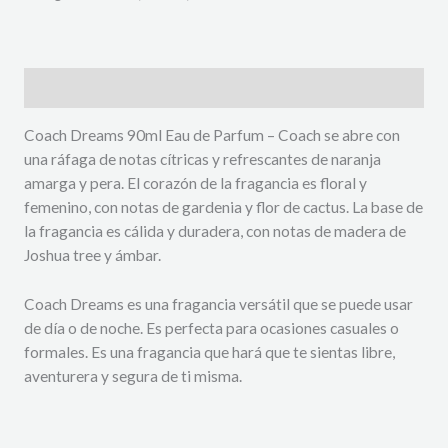
Descripción
Coach Dreams 90ml Eau de Parfum – Coach se abre con
una ráfaga de notas cítricas y refrescantes de naranja
amarga y pera. El corazón de la fragancia es floral y
femenino, con notas de gardenia y flor de cactus. La base de
la fragancia es cálida y duradera, con notas de madera de
Joshua tree y ámbar.
Coach Dreams es una fragancia versátil que se puede usar
de día o de noche. Es perfecta para ocasiones casuales o
formales. Es una fragancia que hará que te sientas libre,
aventurera y segura de ti misma.