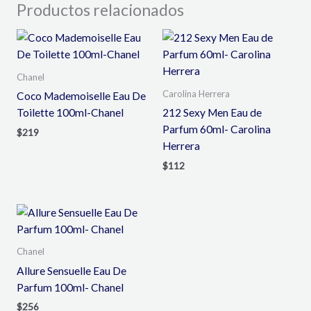
Productos relacionados
Chanel
Carolina Herrera
Coco Mademoiselle Eau De
Toilette 100ml-Chanel
212 Sexy Men Eau de
Parfum 60ml- Carolina
$
219
Herrera
$
112
Chanel
Allure Sensuelle Eau De
Parfum 100ml- Chanel
$
256