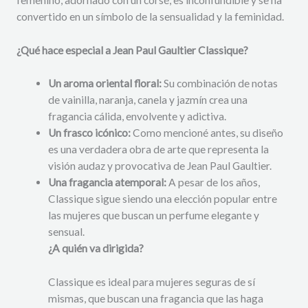
convertido en un símbolo de la sensualidad y la feminidad.
¿Qué hace especial a Jean Paul Gaultier Classique?
Un aroma oriental floral:
Su combinación de notas
de vainilla, naranja, canela y jazmín crea una
fragancia cálida, envolvente y adictiva.
Un frasco icónico:
Como mencioné antes, su diseño
es una verdadera obra de arte que representa la
visión audaz y provocativa de Jean Paul Gaultier.
Una fragancia atemporal:
A pesar de los años,
Classique sigue siendo una elección popular entre
las mujeres que buscan un perfume elegante y
sensual.
¿A quién va dirigida?
Classique es ideal para mujeres seguras de sí
mismas, que buscan una fragancia que las haga