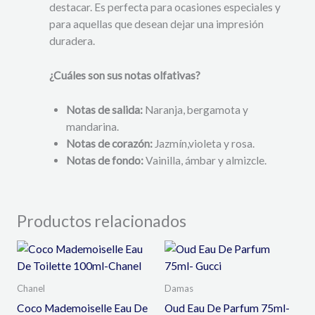
destacar. Es perfecta para ocasiones especiales y
para aquellas que desean dejar una impresión
duradera.
¿Cuáles son sus notas olfativas?
Notas de salida:
Naranja, bergamota y
mandarina.
Notas de corazón:
Jazmín,violeta y rosa.
Notas de fondo:
Vainilla, ámbar y almizcle.
Productos relacionados
Chanel
Damas
Coco Mademoiselle Eau De
Oud Eau De Parfum 75ml-