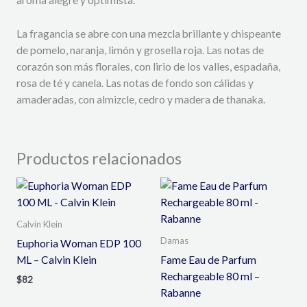
La fragancia se abre con una mezcla brillante y chispeante
de pomelo, naranja, limón y grosella roja. Las notas de
corazón son más florales, con lirio de los valles, espadaña,
rosa de té y canela. Las notas de fondo son cálidas y
amaderadas, con almizcle, cedro y madera de thanaka.
Productos relacionados
Calvin Klein
Damas
Euphoria Woman EDP 100
ML – Calvin Klein
Fame Eau de Parfum
Rechargeable 80 ml –
$
82
Rabanne