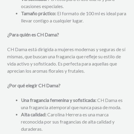
ocasiones especiales.
Tamaño práctico:
El formato de 100 ml es ideal para
llevar contigo a cualquier lugar.
¿Para quién es CH Dama?
CH Dama está dirigida a mujeres modernas y seguras de sí
mismas, que buscan una fragancia que refleje su estilo de
vida activo y sofisticado. Es perfecta para aquellas que
aprecian los aromas florales y frutales.
¿Por qué elegir CH Dama?
Una fragancia femenina y sofisticada:
CH Dama es
una fragancia atemporal que nunca pasa de moda.
Alta calidad:
Carolina Herrera es una marca
reconocida por sus fragancias de alta calidad y
duraderas.