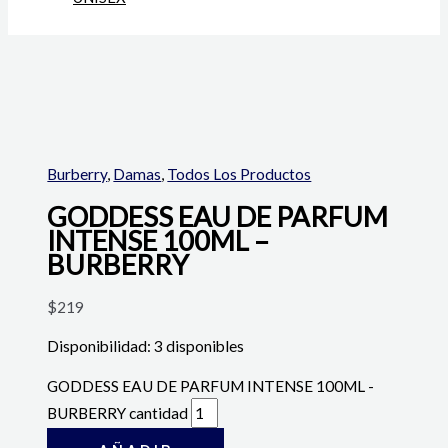
Burberry
,
Damas
,
Todos Los Productos
GODDESS EAU DE PARFUM
INTENSE 100ML –
BURBERRY
$
219
Disponibilidad:
3 disponibles
GODDESS EAU DE PARFUM INTENSE 100ML -
BURBERRY cantidad