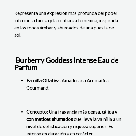
Representa una expresión más profunda del poder
interior, la fuerza y la confianza femenina, inspirada
en los tonos ámbar y ahumados de una puesta de
sol.
Burberry Goddess Intense Eau de
Parfum
Familia Olfativa:
Amaderada Aromática
Gourmand.
Concepto:
Una fragancia más
densa, cálida y
con matices ahumados
que lleva la vainilla a un
nivel de sofisticación y riqueza superior
Es
intensa en duración y en carácter.