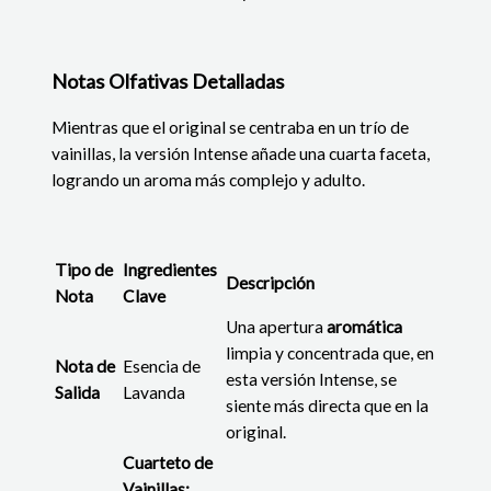
Notas Olfativas Detalladas
Mientras que el original se centraba en un trío de
vainillas, la versión Intense añade una cuarta faceta,
logrando un aroma más complejo y adulto.
Tipo de
Ingredientes
Descripción
Nota
Clave
Una apertura
aromática
limpia y concentrada que, en
Nota de
Esencia de
esta versión Intense, se
Salida
Lavanda
siente más directa que en la
original.
Cuarteto de
Vainillas: