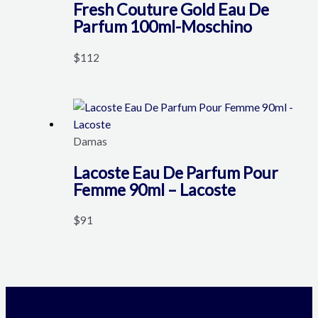
Fresh Couture Gold Eau De
Parfum 100ml-Moschino
$
112
Damas
Lacoste Eau De Parfum Pour
Femme 90ml – Lacoste
$
91