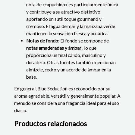
nota de «capuchino» es particularmente única
y contribuye a su atractivo distintivo,
aportando un sutil toque gourmand y
cremoso. El agua de mar y la manzana verde
mantienen la sensación fresca y acuática.
Notas de fondo:
El fondo se compone de
notas amaderadas y ámbar
, lo que
proporciona un final cálido, masculino y
duradero. Otras fuentes también mencionan
almizcle, cedro y un acorde de ámbar en la
base.
En general, Blue Seduction es reconocido por su
aroma agradable, versátil y generalmente popular. A
menudo se considera una fragancia ideal para el uso
diario.
Productos relacionados