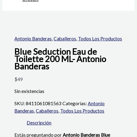
Antonio Banderas
,
Caballeros
,
Todos Los Productos
Blue Seduction Eau de
Toilette 200 ML- Antonio
Banderas
$
49
Sin existencias
SKU:
8411061081563
Categorías:
Antonio
Banderas
,
Caballeros
,
Todos Los Productos
Descripción
Estás preguntando por
Antonio Banderas Blue