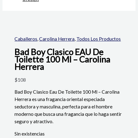
Caballeros
,
Carolina Herrera
,
Todos Los Productos
Bad Boy Clasico EAU De
Toilette 100 Ml – Carolina
Herrera
$
108
Bad Boy Clasico Eau De Toilette 100 Ml – Carolina
Herrera es una fragancia oriental especiada
seductora y masculina, perfecta para el hombre
moderno que busca una fragancia que lo haga sentir
seguro y atractivo.
Sin existencias