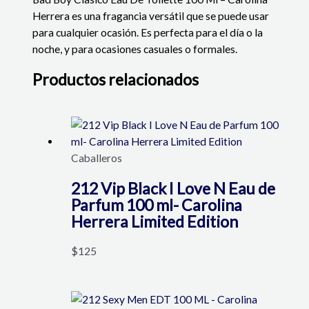
Herrera es una fragancia versátil que se puede usar
para cualquier ocasión. Es perfecta para el día o la
noche, y para ocasiones casuales o formales.
Productos relacionados
Caballeros
212 Vip Black I Love N Eau de
Parfum 100 ml- Carolina
Herrera Limited Edition
$
125