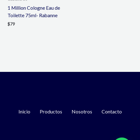
1 Million Cologne Eau de
Toilette 75ml- Rabanne
$
79
Inicio
Productos
Nosotros
Contacto