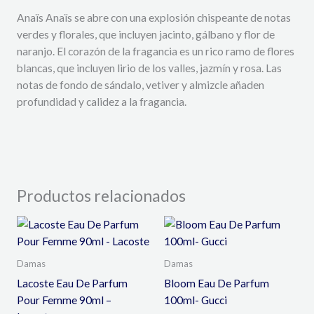
Anaïs Anaïs se abre con una explosión chispeante de notas
verdes y florales, que incluyen jacinto, gálbano y flor de
naranjo. El corazón de la fragancia es un rico ramo de flores
blancas, que incluyen lirio de los valles, jazmín y rosa. Las
notas de fondo de sándalo, vetiver y almizcle añaden
profundidad y calidez a la fragancia.
Productos relacionados
Damas
Damas
Lacoste Eau De Parfum
Bloom Eau De Parfum
Pour Femme 90ml –
100ml- Gucci