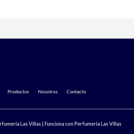
Productos
Nosotros
Contacto
umería Las Villas | Funciona con Perfumería Las Villas