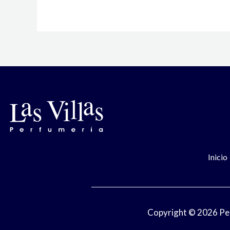
Inicio
Copyright © 2026 Perf