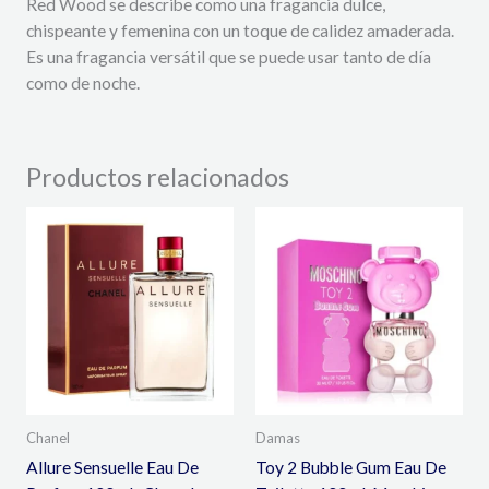
Red Wood se describe como una fragancia dulce,
chispeante y femenina con un toque de calidez amaderada.
Es una fragancia versátil que se puede usar tanto de día
como de noche.
Productos relacionados
Chanel
Damas
Allure Sensuelle Eau De
Toy 2 Bubble Gum Eau De