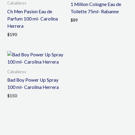
Caballeros
1 Million Cologne Eau de
Ch Men Pasion Eau de
Toilette 75ml- Rabanne
Parfum 100 ml- Carolina
$
89
Herrera
$
190
Caballeros
Bad Boy Power Up Spray
100 ml- Carolina Herrera
$
150