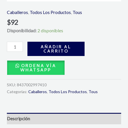
Caballeros
,
Todos Los Productos
,
Tous
$
92
Disponibilidad:
2 disponibles
AÑADIR AL
CARRITO
ORDENA VÍA
WHATSAPP
SKU:
8437002997410
Categorías:
Caballeros
,
Todos Los Productos
,
Tous
Descripción