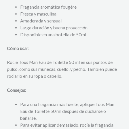
Fragancia aromática fougère
Fresca y masculina
Amaderada y sensual
Larga duración y buena proyección
Disponible en una botella de 50ml
Cómo usar:
Rocíe Tous Man Eau de Toilette 50 ml en sus puntos de
pulso, como sus muñecas, cuello, y pecho. También puede
rociarlo en su ropa o cabello.
Consejos:
Para una fragancia más fuerte, aplique Tous Man
Eau de Toilette 50 ml después de ducharse o
bañarse.
Para evitar aplicar demasiado, rocíe la fragancia