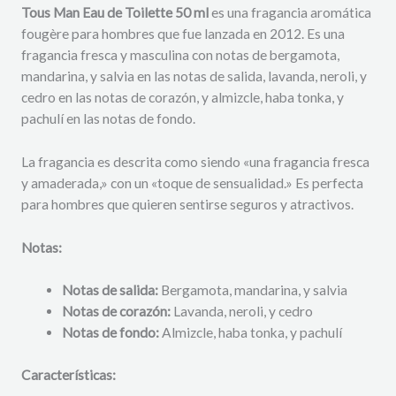
Tous Man Eau de Toilette 50 ml
es una fragancia aromática
fougère para hombres que fue lanzada en 2012. Es una
fragancia fresca y masculina con notas de bergamota,
mandarina, y salvia en las notas de salida, lavanda, neroli, y
cedro en las notas de corazón, y almizcle, haba tonka, y
pachulí en las notas de fondo.
La fragancia es descrita como siendo «una fragancia fresca
y amaderada,» con un «toque de sensualidad.» Es perfecta
para hombres que quieren sentirse seguros y atractivos.
Notas:
Notas de salida:
Bergamota, mandarina, y salvia
Notas de corazón:
Lavanda, neroli, y cedro
Notas de fondo:
Almizcle, haba tonka, y pachulí
Características: