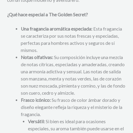
¿Qué hace especial a The Golden Secret?
Una fragancia aromática especiada:
Esta fragancia
se caracteriza por sus notas frescas y especiadas,
perfectas para hombres activos y seguros de sí
mismos.
Notas olfativas:
Su composición incluye una mezcla
de notas cítricas, especiadas y amaderadas, creando
una armonía adictiva y sensual. Las notas de salida
son manzana, menta y notas verdes, las de corazón
son nuez moscada, pimienta y comino, y las de fondo
son cuero, cedro y almizcle.
Frasco icónico:
Su frasco de color ámbar dorado y
diseño elegante refleja la riqueza y el misterio de la
fragancia.
Versátil:
Si bien es ideal para ocasiones
especiales, su aroma también puede usarse en el