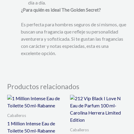
día a día.
¿Para quién es ideal The Golden Secret?
Es perfecta para hombres seguros de sí mismos, que
buscan una fragancia que refleje su personalidad
aventurera y sofisticada. Si te gustan las fragancias
con carácter y notas especiadas, esta es una
excelente opción.
Productos relacionados
Caballeros
1 Million Intense Eau de
Caballeros
Toilette 50 ml-Rabanne