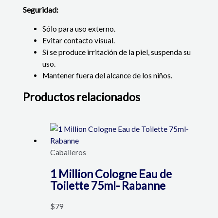
Seguridad:
Sólo para uso externo.
Evitar contacto visual.
Si se produce irritación de la piel, suspenda su
uso.
Mantener fuera del alcance de los niños.
Productos relacionados
Caballeros
1 Million Cologne Eau de
Toilette 75ml- Rabanne
$
79