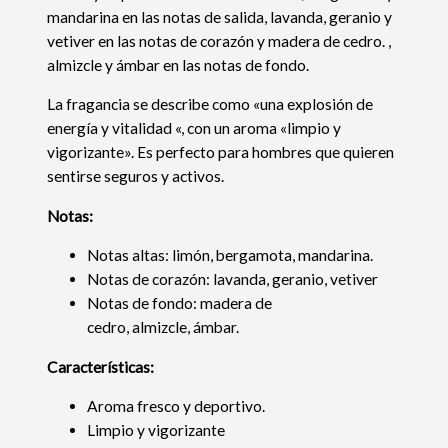
mandarina en las notas de salida, lavanda, geranio y
vetiver en las notas de corazón y madera de cedro. ,
almizcle y ámbar en las notas de fondo.
La fragancia se describe como «una explosión de
energía y vitalidad «, con un aroma «limpio y
vigorizante». Es perfecto para hombres que quieren
sentirse seguros y activos.
Notas:
Notas altas: limón, bergamota, mandarina.
Notas de corazón: lavanda, geranio, vetiver
Notas de fondo: madera de
cedro, almizcle, ámbar.
Características:
Aroma fresco y deportivo.
Limpio y vigorizante