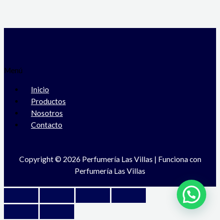
Menú
Inicio
Productos
Nosotros
Contacto
Copyright © 2026 Perfumería Las Villas | Funciona con
Perfumería Las Villas