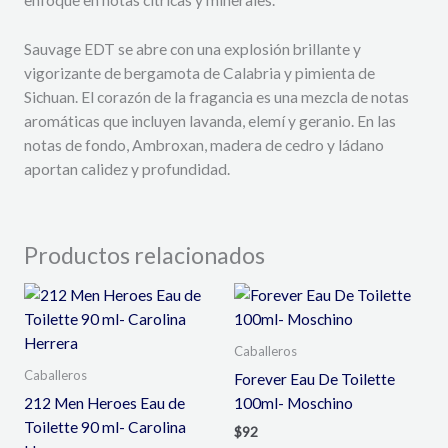
Sauvage EDT se abre con una explosión brillante y
vigorizante de bergamota de Calabria y pimienta de
Sichuan. El corazón de la fragancia es una mezcla de notas
aromáticas que incluyen lavanda, elemí y geranio. En las
notas de fondo, Ambroxan, madera de cedro y ládano
aportan calidez y profundidad.
Productos relacionados
Caballeros
Caballeros
Forever Eau De Toilette
212 Men Heroes Eau de
100ml- Moschino
Toilette 90 ml- Carolina
$
92