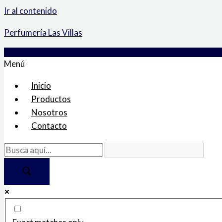
Ir al contenido
Perfumería Las Villas
Menú
Inicio
Productos
Nosotros
Contacto