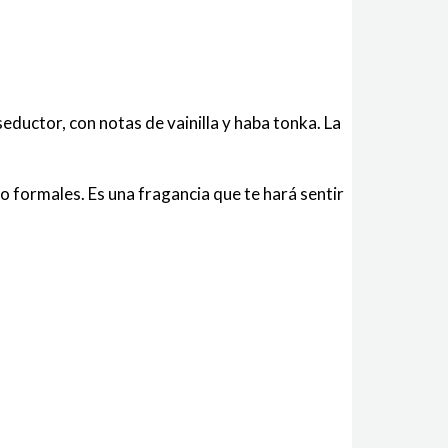
seductor, con notas de vainilla y haba tonka. La
 o formales. Es una fragancia que te hará sentir