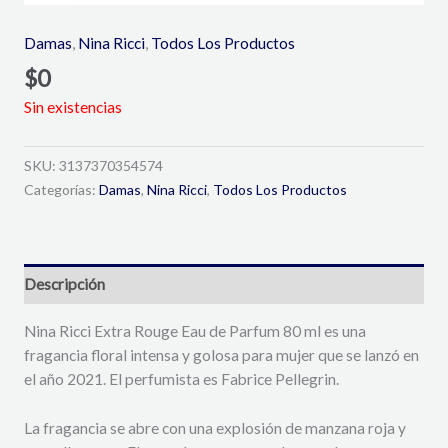
Damas
,
Nina Ricci
,
Todos Los Productos
$
0
Sin existencias
SKU:
3137370354574
Categorías:
Damas
,
Nina Ricci
,
Todos Los Productos
Descripción
Nina Ricci Extra Rouge Eau de Parfum 80 ml es una
fragancia floral intensa y golosa para mujer que se lanzó en
el año 2021. El perfumista es Fabrice Pellegrin.
La fragancia se abre con una explosión de manzana roja y