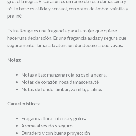
grosella negra. El corazón es un ramo de rosa damascena y
té. La base es cálida y sensual, con notas de ámbar, vainilla y
praliné.
Extra Rouge es una fragancia para la mujer que quiere
hacer una declaración. Es una fragancia audaz y segura que
seguramente llamará la atención dondequiera que vayas.
Notas:
Notas altas: manzana roja, grosella negra.
Notas de corazón: rosa damascena, té
Notas de fondo: ámbar, vainilla, praliné.
Características:
Fragancia floral intensa y golosa.
Aroma atrevido y seguro
Duradero y con buena proyección