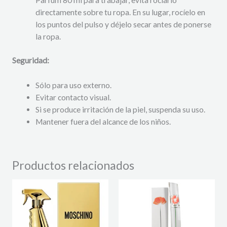
directamente sobre tu ropa.
En su lugar,
rocíelo en
los puntos del pulso y déjelo secar antes de ponerse
la ropa.
Seguridad:
Sólo para uso externo.
Evitar contacto visual.
Si se produce irritación de la piel,
suspenda su uso.
Mantener fuera del alcance de los niños.
Productos relacionados