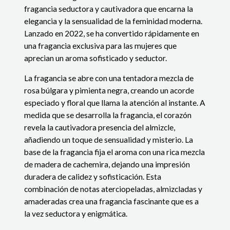
fragancia seductora y cautivadora que encarna la
elegancia y la sensualidad de la feminidad moderna.
Lanzado en 2022, se ha convertido rápidamente en
una fragancia exclusiva para las mujeres que
aprecian un aroma sofisticado y seductor.
La fragancia se abre con una tentadora mezcla de
rosa búlgara y pimienta negra, creando un acorde
especiado y floral que llama la atención al instante. A
medida que se desarrolla la fragancia, el corazón
revela la cautivadora presencia del almizcle,
añadiendo un toque de sensualidad y misterio. La
base de la fragancia fija el aroma con una rica mezcla
de madera de cachemira, dejando una impresión
duradera de calidez y sofisticación. Esta
combinación de notas aterciopeladas, almizcladas y
amaderadas crea una fragancia fascinante que es a
la vez seductora y enigmática.