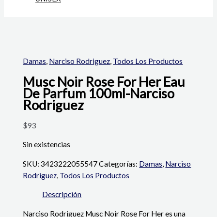
Damas
,
Narciso Rodriguez
,
Todos Los Productos
Musc Noir Rose For Her Eau
De Parfum 100ml-Narciso
Rodriguez
$
93
Sin existencias
SKU:
3423222055547
Categorías:
Damas
,
Narciso
Rodriguez
,
Todos Los Productos
Descripción
Narciso Rodriguez Musc Noir Rose For Her es una