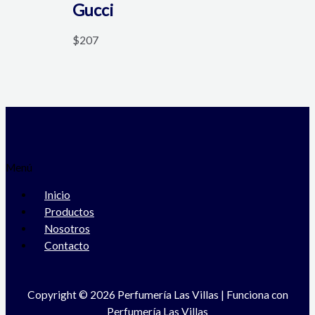
Gucci
$
207
Menú
Inicio
Productos
Nosotros
Contacto
Copyright © 2026 Perfumería Las Villas | Funciona con
Perfumería Las Villas