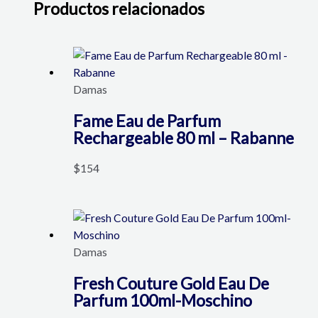
Productos relacionados
Damas
Fame Eau de Parfum
Rechargeable 80 ml – Rabanne
$
154
Damas
Fresh Couture Gold Eau De
Parfum 100ml-Moschino