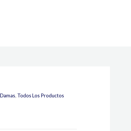
Damas
,
Todos Los Productos