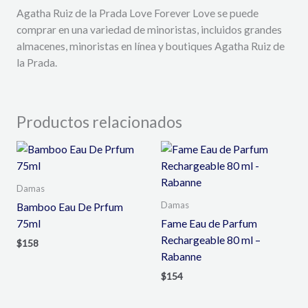
Agatha Ruiz de la Prada Love Forever Love se puede
comprar en una variedad de minoristas,
incluidos grandes
almacenes,
minoristas en línea
y boutiques Agatha Ruiz de
la Prada.
Productos relacionados
Damas
Damas
Bamboo Eau De Prfum
75ml
Fame Eau de Parfum
Rechargeable 80 ml –
$
158
Rabanne
$
154