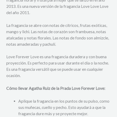
2013. Es una nueva versión de la fragancia Love Love Love
del año 2011.
La fragancia se abre con notas de cítricos, frutas exóticas,
mango y lichi. Las notas de corazón son frambuesa, notas
atalcadas y notas florales. Las notas de fondo son almizcle,
notas amaderadas y pachulí.
Love Forever Love es una fragancia duradera y con buena
proyección. Es perfecto para usar durante el día o la noche.
Es una fragancia versátil que se puede usar en cualquier
ocasión.
Cómo llevar Agatha Ruiz de la Prada Love Forever Love:
Aplique la fragancia en los puntos de su pulso, como
sus muñecas, cuello y pecho. Esto ayudará a que la
fragancia dure más y se proyecte mejor.