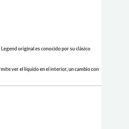
 Legend original es conocido por su clásico
te ver el líquido en el interior, un cambio con