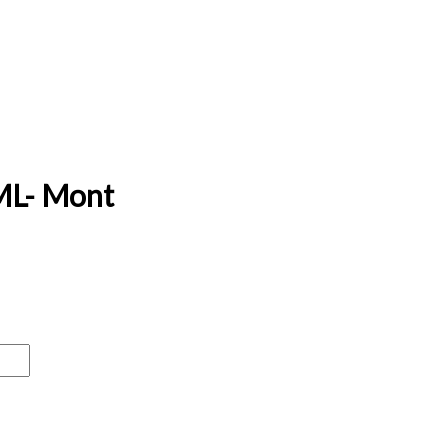
ML- Mont