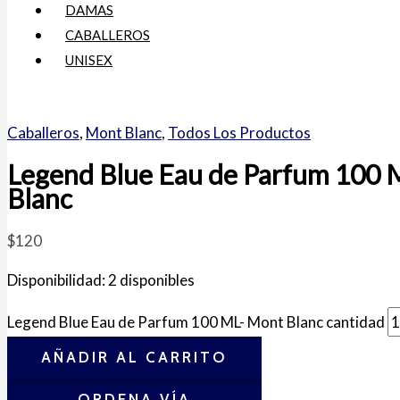
DAMAS
CABALLEROS
UNISEX
Caballeros
,
Mont Blanc
,
Todos Los Productos
Legend Blue Eau de Parfum 100 
Blanc
$
120
Disponibilidad:
2 disponibles
Legend Blue Eau de Parfum 100 ML- Mont Blanc cantidad
AÑADIR AL CARRITO
ORDENA VÍA