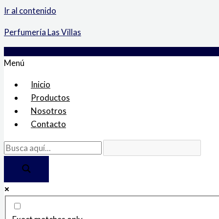
Ir al contenido
Perfumería Las Villas
Menú
Inicio
Productos
Nosotros
Contacto