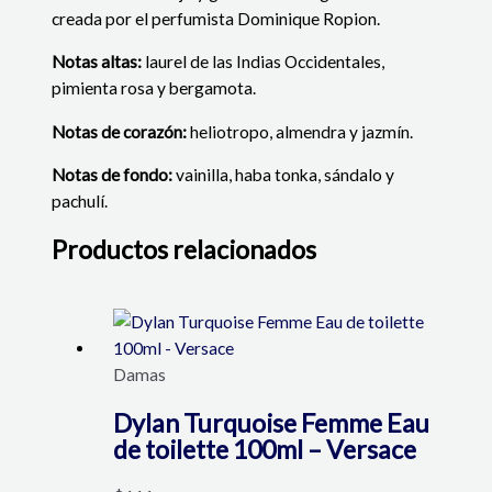
creada por el perfumista Dominique Ropion.
Notas altas:
laurel de las Indias Occidentales,
pimienta rosa y bergamota.
Notas de corazón:
heliotropo, almendra y jazmín.
Notas de fondo:
vainilla, haba tonka, sándalo y
pachulí.
Productos relacionados
Damas
Dylan Turquoise Femme Eau
de toilette 100ml – Versace