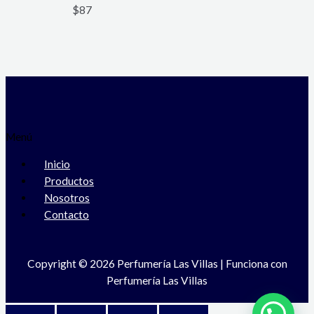
$
87
Menú
Inicio
Productos
Nosotros
Contacto
Copyright © 2026 Perfumería Las Villas | Funciona con
Perfumería Las Villas