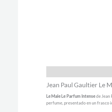
Descripción
Jean Paul Gaultier Le M
Le Male Le Parfum Intense
de Jean 
perfume, presentado en un frasco i