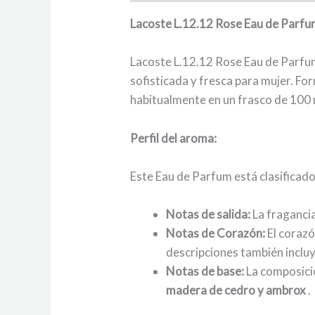
Lacoste L.12.12 Rose Eau de Parfum:
Lacoste L.12.12 Rose Eau de Parfum
sofisticada y fresca para mujer. For
habitualmente en un frasco de 100 
Perfil del aroma:
Este Eau de Parfum está clasificad
Notas de salida:
La fraganci
Notas de Corazón:
El corazó
descripciones también incluy
Notas de base:
La composici
madera de cedro y ambrox
.