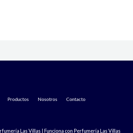
Productos
Nosotros
Contacto
umería Las Villas | Funciona con Perfumería Las Villas