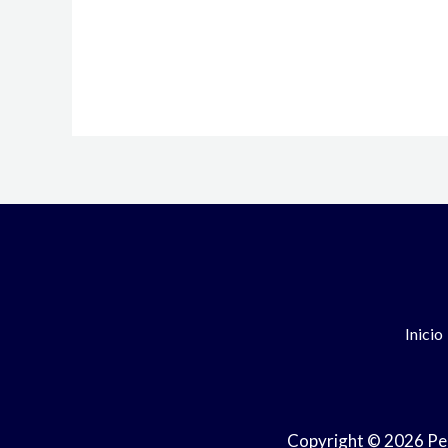
Inicio
Copyright © 2026 Perf