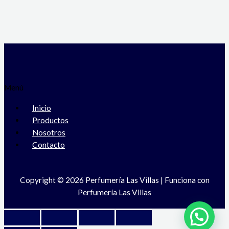
Menú
Inicio
Productos
Nosotros
Contacto
Copyright © 2026 Perfumería Las Villas | Funciona con
Perfumería Las Villas