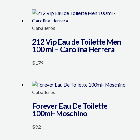
Caballeros
212 Vip Eau de Toilette Men
100 ml – Carolina Herrera
$
179
Caballeros
Forever Eau De Toilette
100ml- Moschino
$
92