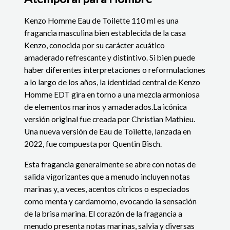
Kenzo Homme Eau de Toilette 110 ml es una
fragancia masculina bien establecida de la casa
Kenzo, conocida por su carácter acuático
amaderado refrescante y distintivo.
Si bien puede
haber diferentes interpretaciones o reformulaciones
a lo largo de los años, la identidad central de Kenzo
Homme EDT gira en torno a una mezcla armoniosa
de elementos marinos y amaderados.
La icónica
versión original fue creada por Christian Mathieu.
Una nueva versión de Eau de Toilette, lanzada en
2022, fue compuesta por Quentin Bisch.
Esta fragancia generalmente se abre con notas de
salida vigorizantes que a menudo incluyen notas
marinas y, a veces, acentos cítricos o especiados
como menta y cardamomo, evocando la sensación
de la brisa marina.
El corazón de la fragancia a
menudo presenta notas marinas, salvia y diversas