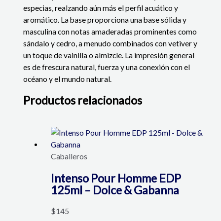
especias, realzando aún más el perfil acuático y
aromático.
La base proporciona una base sólida y
masculina con notas amaderadas prominentes como
sándalo y cedro, a menudo combinados con vetiver y
un toque de vainilla o almizcle.
La impresión general
es de frescura natural, fuerza y ​​​​una conexión con el
océano y el mundo natural.
Productos relacionados
Caballeros
Intenso Pour Homme EDP
125ml – Dolce & Gabanna
$
145