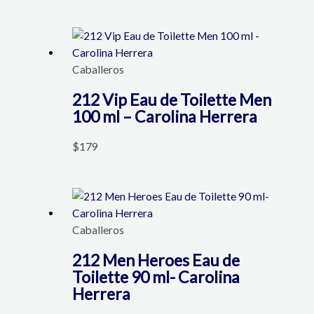
Caballeros
212 Vip Eau de Toilette Men
100 ml – Carolina Herrera
$
179
Caballeros
212 Men Heroes Eau de
Toilette 90 ml- Carolina
Herrera