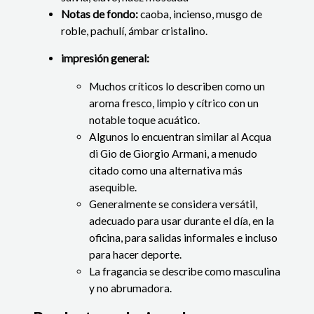
Notas de fondo:
caoba, incienso, musgo de
roble, pachulí, ámbar cristalino.
impresión general:
Muchos críticos lo describen como un
aroma fresco, limpio y cítrico con un
notable toque acuático.
Algunos lo encuentran similar al Acqua
di Gio de Giorgio Armani, a menudo
citado como una alternativa más
asequible.
Generalmente se considera versátil,
adecuado para usar durante el día, en la
oficina, para salidas informales e incluso
para hacer deporte.
La fragancia se describe como masculina
y no abrumadora.