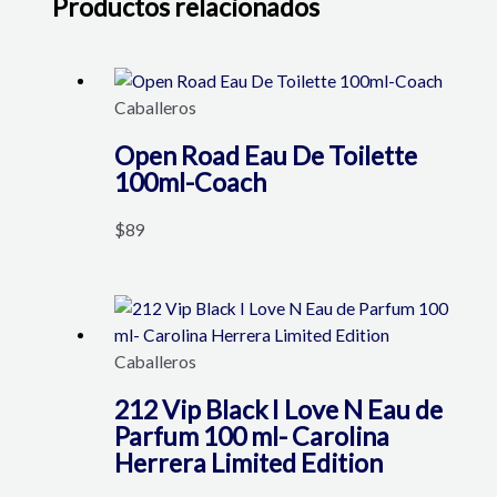
Productos relacionados
Caballeros
Open Road Eau De Toilette
100ml-Coach
$
89
Caballeros
212 Vip Black I Love N Eau de
Parfum 100 ml- Carolina
Herrera Limited Edition