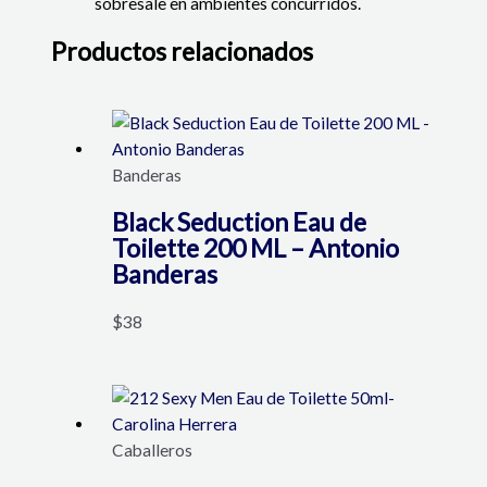
sobresale en ambientes concurridos.
Productos relacionados
Banderas
Black Seduction Eau de
Toilette 200 ML – Antonio
Banderas
$
38
Caballeros