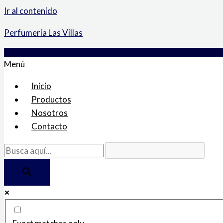
Ir al contenido
Perfumería Las Villas
Menú
Inicio
Productos
Nosotros
Contacto