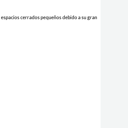
 o espacios cerrados pequeños debido a su gran