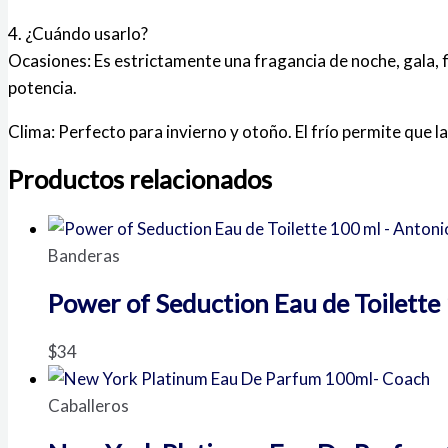
4. ¿Cuándo usarlo?
Ocasiones: Es estrictamente una fragancia de noche, gala, f
potencia.
Clima: Perfecto para invierno y otoño. El frío permite que l
Productos relacionados
Banderas
Power of Seduction Eau de Toilette
$
34
Caballeros