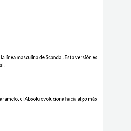
a línea masculina de Scandal. Esta versión es
al.
aramelo, el Absolu evoluciona hacia algo más