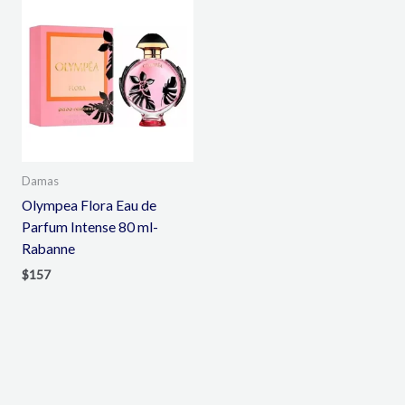
Damas
Olympea Flora Eau de
Parfum Intense 80 ml-
Rabanne
$
157