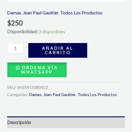
Damas
,
Jean Paul Gaultier
,
Todos Los Productos
$
250
Disponibilidad:
3 disponibles
AÑADIR AL
CARRITO
ORDENA VÍA
WHATSAPP
SKU:
8435415080422
Categorías:
Damas
,
Jean Paul Gaultier
,
Todos Los Productos
Descripción