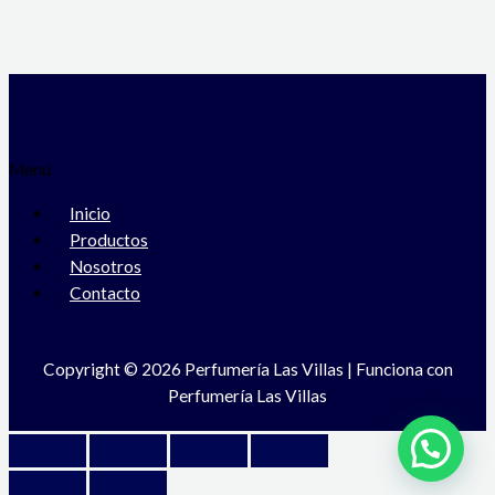
Menú
Inicio
Productos
Nosotros
Contacto
Copyright © 2026 Perfumería Las Villas | Funciona con
Perfumería Las Villas