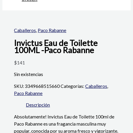
Caballeros
,
Paco Rabanne
Invictus Eau de Toilette
100ML -Paco Rabanne
$
141
Sin existencias
SKU:
3349668515660
Categorías:
Caballeros
,
Paco Rabanne
Descripción
Absolutamente! Invictus Eau de Toilette 100ml de
Paco Rabanne es una fragancia masculina muy
popular, conocida por su aroma fresco y vigorizante.