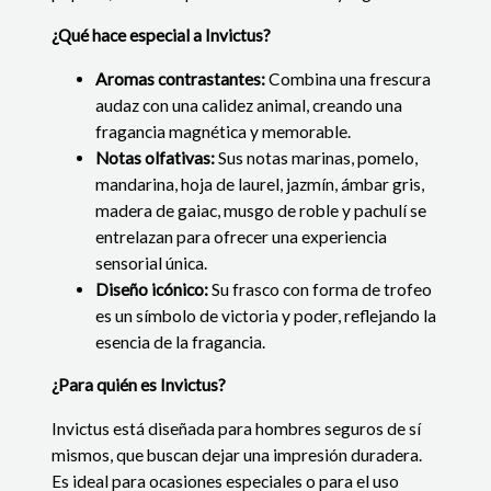
¿Qué hace especial a Invictus?
Aromas contrastantes:
Combina una frescura
audaz con una calidez animal, creando una
fragancia magnética y memorable.
Notas olfativas:
Sus notas marinas, pomelo,
mandarina, hoja de laurel, jazmín, ámbar gris,
madera de gaiac, musgo de roble y pachulí se
entrelazan para ofrecer una experiencia
sensorial única.
Diseño icónico:
Su frasco con forma de trofeo
es un símbolo de victoria y poder, reflejando la
esencia de la fragancia.
¿Para quién es Invictus?
Invictus está diseñada para hombres seguros de sí
mismos, que buscan dejar una impresión duradera.
Es ideal para ocasiones especiales o para el uso