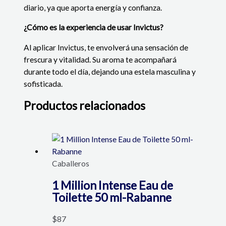
diario, ya que aporta energía y confianza.
¿Cómo es la experiencia de usar Invictus?
Al aplicar Invictus, te envolverá una sensación de
frescura y vitalidad. Su aroma te acompañará
durante todo el día, dejando una estela masculina y
sofisticada.
Productos relacionados
Caballeros
1 Million Intense Eau de
Toilette 50 ml-Rabanne
$
87