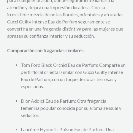
para cualquier ocasión, donde seguramente llamará la
atención y dejará una impresión duradera. Con su
irresistible mezcla de notas florales, orientales y afrutadas,
Gucci Guilty Intense Eau de Parfum seguramente se
convertirá en una fragancia distintiva para las mujeres que
abrazan su confianza interior y su seducción.
Comparación con fragancias similares:
Tom Ford Black Orchid Eau de Parfum: Comparte un
perfil floral oriental similar con Gucci Guilty Intense
Eau de Parfum, con un toque de notas terrosas y
especiadas.
Dior Addict Eau de Parfum: Otra fragancia
femenina popular conocida por su aroma sensual y
seductor.
Lancôme Hypnotic Poison Eau de Parfum: Una