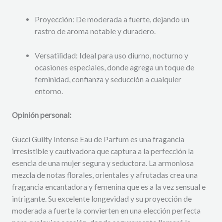
Proyección: De moderada a fuerte, dejando un
rastro de aroma notable y duradero.
Versatilidad: Ideal para uso diurno, nocturno y
ocasiones especiales, donde agrega un toque de
feminidad, confianza y seducción a cualquier
entorno.
Opinión personal:
Gucci Guilty Intense Eau de Parfum es una fragancia
irresistible y cautivadora que captura a la perfección la
esencia de una mujer segura y seductora. La armoniosa
mezcla de notas florales, orientales y afrutadas crea una
fragancia encantadora y femenina que es a la vez sensual e
intrigante. Su excelente longevidad y su proyección de
moderada a fuerte la convierten en una elección perfecta