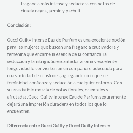
fragancia más intensa y seductora con notas de
ciruela negra, jazmín y pachulí.
Conclusión:
Gucci Guilty Intense Eau de Parfum es una excelente opción
para las mujeres que buscan una fragancia cautivadora y
femenina que encarne la esencia de la confianza, la
seducción y la intriga. Su encantador aroma y excelente
longevidad lo convierten en un compañero adecuado para
una variedad de ocasiones, agregando un toque de
feminidad, confianza y seducción a cualquier entorno. Con
su irresistible mezcla de notas florales, orientales y
afrutadas, Gucci Guilty Intense Eau de Parfum seguramente
dejará una impresión duradera en todos los que lo
encuentren.
Diferencia entre Gucci Guilty y Gucci Guilty Intense: