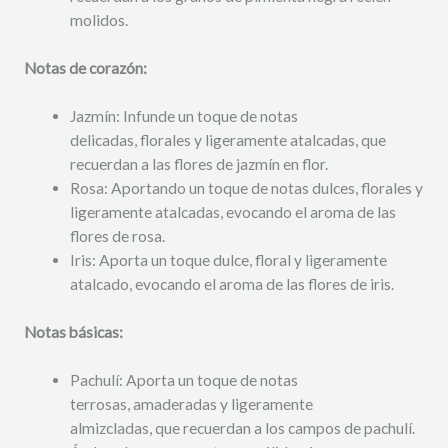
molidos.
Notas de corazón:
Jazmín: Infunde un toque de notas
delicadas, florales y ligeramente atalcadas, que
recuerdan a las flores de jazmín en flor.
Rosa: Aportando un toque de notas dulces, florales y
ligeramente atalcadas, evocando el aroma de las
flores de rosa.
Iris: Aporta un toque dulce, floral y ligeramente
atalcado, evocando el aroma de las flores de iris.
Notas básicas:
Pachulí: Aporta un toque de notas
terrosas, amaderadas y ligeramente
almizcladas, que recuerdan a los campos de pachulí.