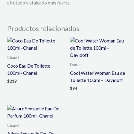
afrutado y atalcado más fuerte.
Productos relacionados
Chanel
Damas
Coco Eau De Toilette
100ml- Chanel
Cool Water Woman Eau de
Toilette 100ml – Davidoff
$
219
$
94
Chanel
Allure Sensuelle Eau De