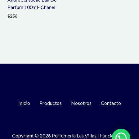
Parfum 100ml- Chanel
$
256
Inicio
Productos
Nosotros
Contacto
Copyright © 2026 Perfumería Las Villas | Funciona con