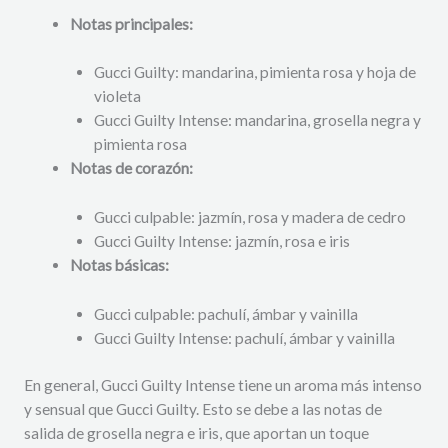
Notas principales:
Gucci Guilty: mandarina, pimienta rosa y hoja de
violeta
Gucci Guilty Intense: mandarina, grosella negra y
pimienta rosa
Notas de corazón:
Gucci culpable: jazmín, rosa y madera de cedro
Gucci Guilty Intense: jazmín, rosa e iris
Notas básicas:
Gucci culpable: pachulí, ámbar y vainilla
Gucci Guilty Intense: pachulí, ámbar y vainilla
En general, Gucci Guilty Intense tiene un aroma más intenso
y sensual que Gucci Guilty. Esto se debe a las notas de
salida de grosella negra e iris, que aportan un toque